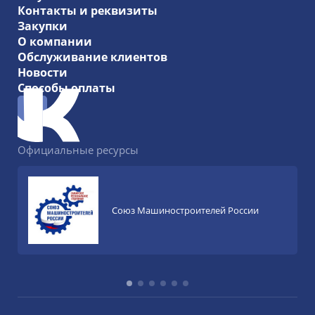
Контакты и реквизиты
Закупки
О компании
Обслуживание клиентов
Новости
Способы оплаты
Официальные ресурсы
Союз Машиностроителей России