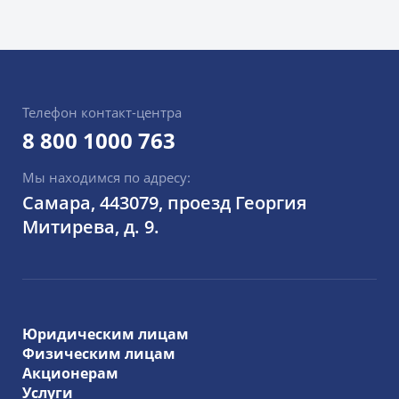
Телефон контакт-центра
8 800 1000 763
Мы находимся по адресу:
Самара, 443079, проезд Георгия
Митирева, д. 9.
Юридическим лицам
Физическим лицам
Акционерам
Услуги