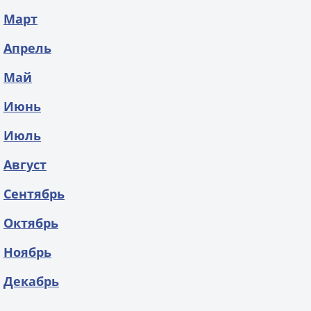
Март
Апрель
Май
Июнь
Июль
Август
Сентябрь
Октябрь
Ноябрь
Декабрь