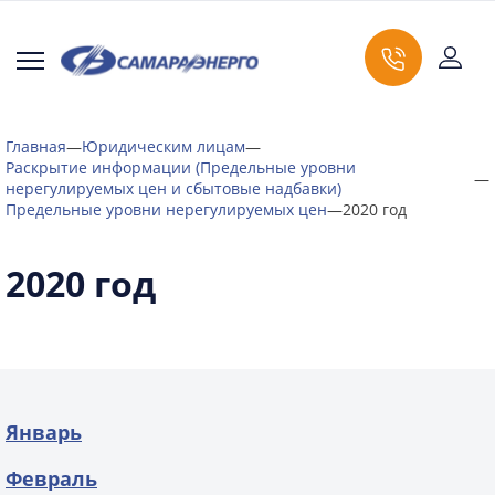
Главная
—
Юридическим лицам
—
Раскрытие информации (Предельные уровни
—
нерегулируемых цен и сбытовые надбавки)
Предельные уровни нерегулируемых цен
—
2020 год
2020 год
Январь
Февраль